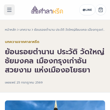
@LINE
หน้าหลัก
บทความ
ย้อนรอยตำนาน ประวัติ วัดใหญ่ชัยมงคล เมืองกรุงเก่าอันสวยงาม แห่งเมืองอโยธยา
บทความจากศาลาหรีด
ย้อนรอยตำนาน ประวัติ วัดใหญ่
ชัยมงคล เมืองกรุงเก่าอัน
สวยงาม แห่งเมืองอโยธยา
เผยแพร่
25 กรกฎาคม 2569