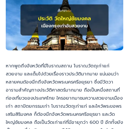
หากพูดถึงจังหวัดที่มีโบราณสถาน โบราณวัตถุเก่าแก่
สวยงาม และเต็มไปด้วยเรื่องราวประวัติมากมาย แน่นอนว่า
หลายคนต้องนึกถึงจังหวัดพระนครศรีอยุธยา ซึ่งมีวัดวา
อารามสำคัญทางประวัติศาสตร์มากมาย ถือเป็นหนึ่งสถานที่
ท่องเที่ยวของประเทศไทย ใครอยากมาชมความสวยงามเมือง
เก่า สถาปัตยกรรมเก่า โบราณวัตถุเก่าแก่ และไหว้พระขอพร
เสริมสิริมงคล ก็ต้องนึกจังหวัดพระนครศรีอยุธยา และวัด
ใหญ่ชัยมงคล ถือเป็นวัดเก่าแก่ที่มีอายุกว่า 600 ปี อีกทั้งยัง