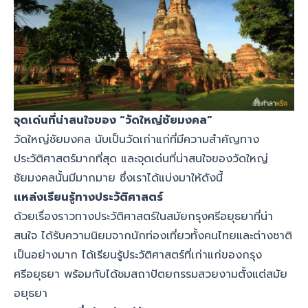
จุดเด่นที่น่าสนใจของ “วัดใหญ่ชัยมงคล”
วัดใหญ่ชัยมงคล นับเป็นวัดเก่าแก่ที่มีความสำคัญทาง
ประวัติศาสตร์มากที่สุด และจุดเด่นที่น่าสนใจของวัดใหญ่
ชัยมงคลนั้นมีมากมาย ซึ่งเราได้แบ่งมาให้ดังนี้
แหล่งเรียนรู้ทางประวัติศาสตร์
ด้วยเรื่องราวทางประวัติศาสตร์ในสมัยกรุงศรีอยุธยาที่น่า
สนใจ ได้รับความนิยมจากนักท่องเที่ยวทั้งคนไทยและต่างชาติ
เป็นอย่างมาก ได้เรียนรู้ประวัติศาสตร์ที่เก่าแก่ของกรุง
ศรีอยุธยา พร้อมกับได้ชมสถาปัตยกรรมสวยงามตั้งแต่สมัย
อยุธยา