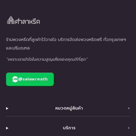
ร้านพวงหรีดที่ลูกค้าไว้วางใจ บริการจัดส่งพวงหรีดฟรี ทั่วกรุงเทพฯ
และปริมณฑล
"เพราะเราเข้าใจในความสูญเสียของคุณดีที่สุด"
@salawreath
LINE
หมวดหมู่สินค้า
+
บริการ
+