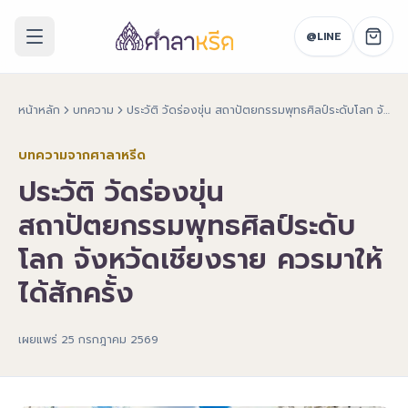
@LINE
หน้าหลัก
บทความ
ประวัติ วัดร่องขุ่น สถาปัตยกรรมพุทธศิลป์ระดับโลก จังหวัดเชียงราย ควรมาให้ได้สักครั้ง
บทความจากศาลาหรีด
ประวัติ วัดร่องขุ่น
สถาปัตยกรรมพุทธศิลป์ระดับ
โลก จังหวัดเชียงราย ควรมาให้
ได้สักครั้ง
เผยแพร่
25 กรกฎาคม 2569