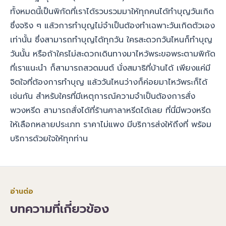
ทั้งหมดนี้เป็นพิกัดที่เราได้รวบรวมมาให้ทุกคนได้ทำบุญวันเกิด
ซึ่งจริง ๆ แล้วการทำบุญไม่จำเป็นต้องทำเฉพาะวันเกิดตัวเอง
เท่านั้น ซึ่งสามารถทำบุญได้ทุกวัน ใครสะดวกวันไหนก็ทำบุญ
วันนั้น หรือถ้าใครไม่สะดวกเดินทางมาไหว้พระขอพระตามพิกัด
ที่เราแนะนำ ก็สามารถสวดมนต์ นั่งสมาธิที่บ้านได้ เพียงแค่มี
จิตใจที่ต้องการทำบุญ แล้ววันไหนว่างก็ค่อยมาไหว้พระก็ได้
เช่นกัน สำหรับใครที่มีเหตุการณ์ความจำเป็นต้องการ
สั่ง
พวงหรีด
สามารถสั่งได้ที่ร้านศาลาหรีดได้เลย ที่นี่มีพวงหรีด
ให้เลือกหลายประเภท ราคาไม่แพง มีบริการส่งให้ถึงที่ พร้อม
บริการด้วยใจให้ทุกท่าน
อ่านต่อ
บทความที่เกี่ยวข้อง