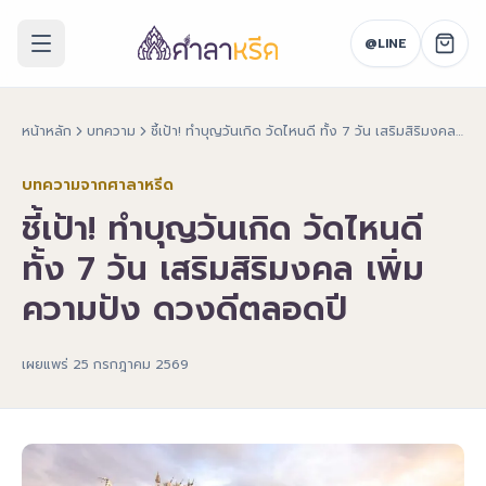
@LINE
หน้าหลัก
บทความ
ชี้เป้า! ทำบุญวันเกิด วัดไหนดี ทั้ง 7 วัน เสริมสิริมงคล เพิ่มความปัง ดวงดีตลอดปี
บทความจากศาลาหรีด
ชี้เป้า! ทำบุญวันเกิด วัดไหนดี
ทั้ง 7 วัน เสริมสิริมงคล เพิ่ม
ความปัง ดวงดีตลอดปี
เผยแพร่
25 กรกฎาคม 2569