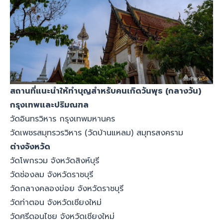
สถานที่แนะนำให้ทำบุญสำหรับคนเกิดวันพุธ (กลางวัน)
กรุงเทพและปริมณฑล
วัดอินทรวิหาร กรุงเทพมหานคร
วัดเพชรสมุทรวรวิหาร (วัดบ้านแหลม) สมุทรสงคราม
ต่างจังหวัด
วัดโพกรวม จังหวัดสิงห์บุรี
วัดช่องลม จังหวัดราชบุรี
วัดกลางคลองข่อย จังหวัดราชบุรี
วัดท่าตอน จังหวัดเชียงใหม่
วัดศรีดอนไชย จังหวัดเชียงใหม่