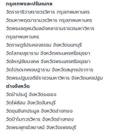
กรุงเทพและปริมณฑล
วัดราชาธิวาสราชวรวิหาร กรุงเทพมหานคร
วัดมหาพฤฒารามวรวิหาร กรุงเทพมหานคร
วัดพระเชตุพนวิมลมังคลารามราชวรมหาวิหาร
กรุงเทพมหานคร
วัดราษฎร์ประคองธรรม จังหวัดนนทบุรี
วัดโลกยสุธาราม จังหวัดพระนครศรีอยุธยา
วัดใหญ่ชัยมงคล จังหวัดพระนครศรีอยุธยา
วัดโปรดเกศเชษฐาราม จังหวัดสมุทรปราการ
วัดพระปฐมเจดีย์ราชวรมหาวิหาร จังหวัดนครปฐม
ต่างจังหวัด
วัดป่าประดู่ จังหวัดระยอง
วัดไผ่ล้อม จังหวัดจันทบุรี
วัดขุนอินทประมูล จังหวัดอ่างทอง
วัดป่าโมกวรวิหาร จังหวัดอ่างทอง
วัดพระพุทธไสยาสน์ จังหวัดเพชรบุรี