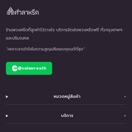
ร้านพวงหรีดที่ลูกค้าไว้วางใจ บริการจัดส่งพวงหรีดฟรี ทั่วกรุงเทพฯ
และปริมณฑล
"เพราะเราเข้าใจในความสูญเสียของคุณดีที่สุด"
@salawreath
LINE
หมวดหมู่สินค้า
+
บริการ
+