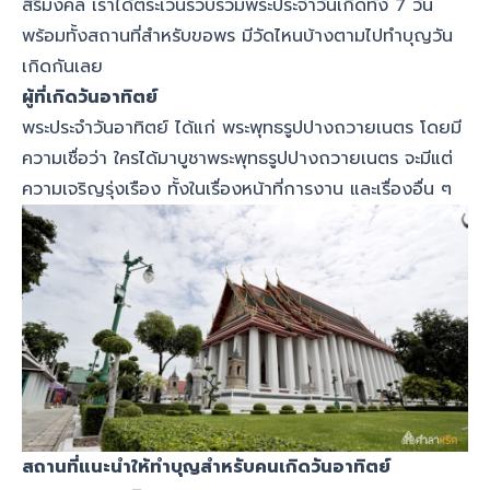
สิริมงคล เราได้ตระเวนรวบรวมพระประจำวันเกิดทั้ง 7 วัน
พร้อมทั้งสถานที่สำหรับขอพร มีวัดไหนบ้างตามไปทำบุญวัน
เกิดกันเลย
ผู้ที่เกิดวันอาทิตย์
พระประจำวันอาทิตย์ ได้แก่ พระพุทธรูปปางถวายเนตร โดยมี
ความเชื่อว่า ใครได้มาบูชาพระพุทธรูปปางถวายเนตร จะมีแต่
ความเจริญรุ่งเรือง ทั้งในเรื่องหน้าที่การงาน และเรื่องอื่น ๆ
สถานที่แนะนำให้ทำบุญสำหรับคนเกิดวันอาทิตย์