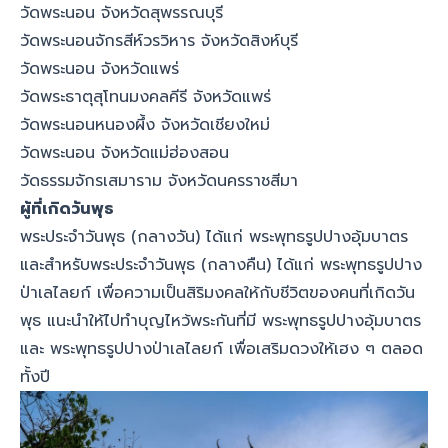
วัดพระนอน จังหวัดสุพรรณบุรี
วัดพระนอนจักรสีห์วรวิหาร จังหวัดสิงห์บุรี
วัดพระนอน จังหวัดแพร่
วัดพระธาตุสุโทนมงคลคีรี จังหวัดแพร่
วัดพระนอนหนองผึ้ง จังหวัดเชียงใหม่
วัดพระนอน จังหวัดแม่ฮ่องสอน
วัดธรรมจักรเสมาราม จังหวัดนครราชสีมา
ผู้ที่เกิดวันพุธ
พระประจำวันพุธ (กลางวัน) ได้แก่ พระพุทธรูปปางอุ้มบาตร
และสำหรับพระประจำวันพุธ (กลางคืน) ได้แก่ พระพุทธรูปปาง
ป่าเลไลยก์ เพื่อความเป็นสิริมงคลให้กับชีวิตของคนที่เกิดวัน
พุธ แนะนำให้ไปทำบุญไหว้พระกันที่มี พระพุทธรูปปางอุ้มบาตร
และ พระพุทธรูปปางป่าเลไลยก์ เพื่อเสริมดวงให้เฮง ๆ ตลอด
ทั้งปี