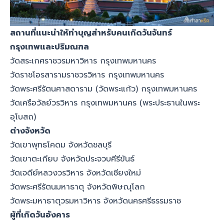
สถานที่แนะนำให้ทำบุญสำหรับคนเกิดวันจันทร์
กรุงเทพและปริมณฑล
วัดสระเกศราชวรมหาวิหาร กรุงเทพมหานคร
วัดราชโอรสารามราชวรวิหาร กรุงเทพมหานคร
วัดพระศรีรัตนศาสดาราม (วัดพระแก้ว) กรุงเทพมหานคร
วัดเครือวัลย์วรวิหาร กรุงเทพมหานคร (พระประธานในพระ
อุโบสถ)
ต่างจังหวัด
วัดเขาพุทธโคดม จังหวัดชลบุรี
วัดเขาตะเกียบ จังหวัดประจวบคีรีขันธ์
วัดเจดีย์หลวงวรวิหาร จังหวัดเชียงใหม่
วัดพระศรีรัตนมหาธาตุ จังหวัดพิษณุโลก
วัดพระมหาธาตุวรมหาวิหาร จังหวัดนครศรีธรรมราช
ผู้ที่เกิดวันอังคาร