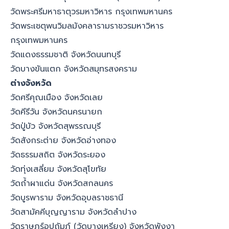
วัดพระศรีมหาธาตุวรมหาวิหาร กรุงเทพมหานคร
วัดพระเชตุพนวิมลมังคลารามราชวรมหาวิหาร
กรุงเทพมหานคร
วัดแดงธรรมชาติ จังหวัดนนทบุรี
วัดบางขันแตก จังหวัดสมุทรสงคราม
ต่างจังหวัด
วัดศรีคุณเมือง จังหวัดเลย
วัดคีรีวัน จังหวัดนครนายก
วัดปู่บัว จังหวัดสุพรรณบุรี
วัดสังกระต่าย จังหวัดอ่างทอง
วัดธรรมสถิต จังหวัดระยอง
วัดทุ่งเสลี่ยม จังหวัดสุโขทัย
วัดถ้ำผาแด่น จังหวัดสกลนคร
วัดบูรพาราม จังหวัดอุบลราชธานี
วัดสามัคคีบุญญาราม จังหวัดลำปาง
วัดราษฎร์อุปถัมภ์ (วัดบางเหรียง) จังหวัดพังงา