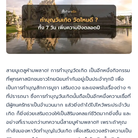
สายมูเตลูห้ามพลาด! การทำบุญวัดเกิด เป็นอีกหนึ่งกิจกรรม
ที่พุทธศาสนิกชนชาวไทยนิยมทำกันอยู่เป็นประจำทุกปี เพื่อ
เป็นการทำบุญสักการบูชา เสริมดวง และขอพรในเรื่องต่าง ๆ
ที่ปรารถนา ซึ่งการทำบุญวันเกิดนั้นถือเป็นอีกหนึ่งความเชื่อที่
มีผู้คนศรัทธาเป็นจำนวนมาก แล้วยิ่งถ้าได้ไปไหว้พระประจำวัน
เกิด ก็ยิ่งช่วยเสริมดวงให้เป็นสิริมงคลแก่ชีวิตมากยิ่งขึ้น และ
อย่างที่เราบอกว่าบทความนี้สายมูห้ามพลาด!! เพราะถ้าคุณ
กำลังมองหาวัดทำบุญในวันเกิด เพื่อเสริมดวงสร้างความเป็น